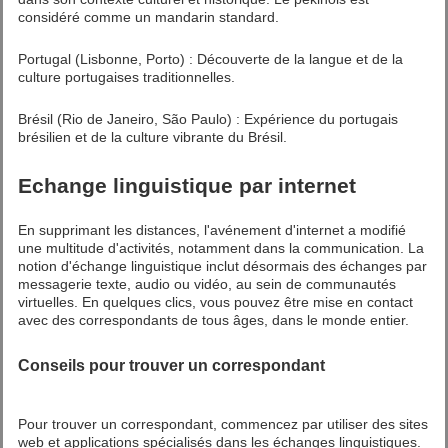
considéré comme un mandarin standard.
Portugal (Lisbonne, Porto) : Découverte de la langue et de la
culture portugaises traditionnelles.
Brésil (Rio de Janeiro, São Paulo) : Expérience du portugais
brésilien et de la culture vibrante du Brésil.
Echange linguistique par internet
En supprimant les distances, l'avénement d'internet a modifié
une multitude d'activités, notamment dans la communication. La
notion d'échange linguistique inclut désormais des échanges par
messagerie texte, audio ou vidéo, au sein de communautés
virtuelles. En quelques clics, vous pouvez être mise en contact
avec des correspondants de tous âges, dans le monde entier.
Conseils pour trouver un correspondant
Pour trouver un correspondant, commencez par utiliser des sites
web et applications spécialisés dans les échanges linguistiques.