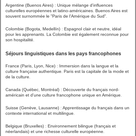
Argentine (Buenos Aires) : Unique mélange d'influences
culturelles européennes et latino-américaines. Buenos Aires est
souvent surnommée le "Paris de l'Amérique du Sud".
Colombie (Bogota, Medellín) : Espagnol clair et neutre, idéal
pour les apprenants. La Colombie est également reconnue pour
son hospitalité.
Séjours linguistiques dans les pays francophones
France (Paris, Lyon, Nice) : Immersion dans la langue et la
culture française authentique. Paris est la capitale de la mode et
de la culture.
Canada (Québec, Montréal) : Découverte du français nord-
américain et d'une culture francophone unique en Amérique.
Suisse (Genève, Lausanne) : Apprentissage du français dans un
contexte international et multilingue.
Belgique (Bruxelles) : Environnement bilingue (français et
néerlandais) et une richesse culturelle européenne.