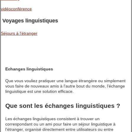
vidéoconférence
Voyages linguistiques
Séjours à l'étranger
Echanges linguistiques
Que vous vouliez pratiquer une langue étrangère ou simplement
vous faire de nouveaux amis à l'autre bout du monde, l'échange
linguistique est une solution efficace.
Que sont les échanges linguistiques ?
Les échanges linguistiques consistent à trouver un
correspondant ou un ami pour faire un séjour linguistique à
l'étranger, organisé directement entre utilisateurs ou entre