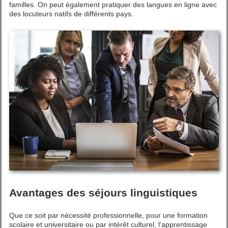
familles. On peut également pratiquer des langues en ligne avec
des locuteurs natifs de différents pays.
Avantages des séjours linguistiques
Que ce soit par nécessité professionnelle, pour une formation
scolaire et universitaire ou par intérêt culturel, l'apprentissage