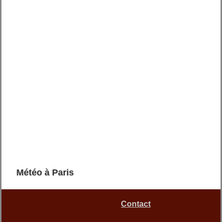
Météo à Paris
Contact