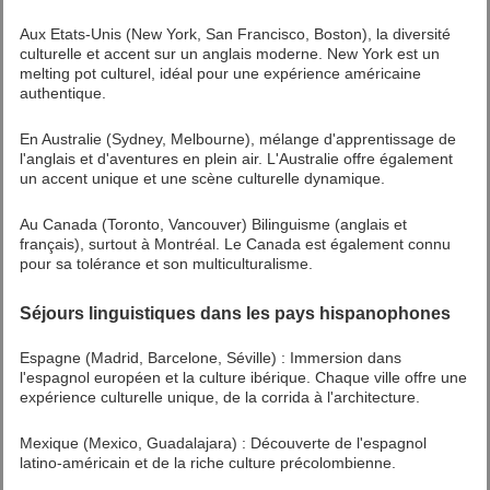
Aux Etats-Unis (New York, San Francisco, Boston), la diversité
culturelle et accent sur un anglais moderne. New York est un
melting pot culturel, idéal pour une expérience américaine
authentique.
En Australie (Sydney, Melbourne), mélange d'apprentissage de
l'anglais et d'aventures en plein air. L'Australie offre également
un accent unique et une scène culturelle dynamique.
Au Canada (Toronto, Vancouver) Bilinguisme (anglais et
français), surtout à Montréal. Le Canada est également connu
pour sa tolérance et son multiculturalisme.
Séjours linguistiques dans les pays hispanophones
Espagne (Madrid, Barcelone, Séville) : Immersion dans
l'espagnol européen et la culture ibérique. Chaque ville offre une
expérience culturelle unique, de la corrida à l'architecture.
Mexique (Mexico, Guadalajara) : Découverte de l'espagnol
latino-américain et de la riche culture précolombienne.