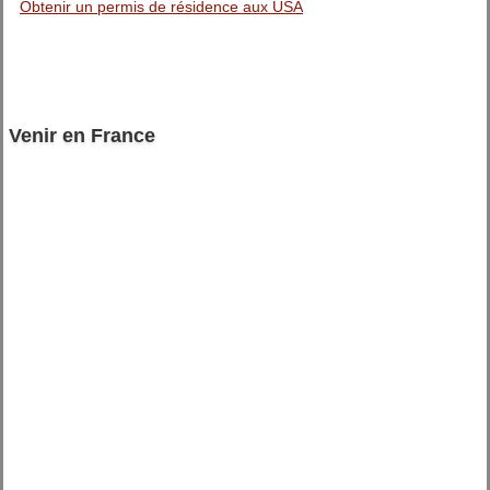
Obtenir un permis de résidence aux USA
Venir en France