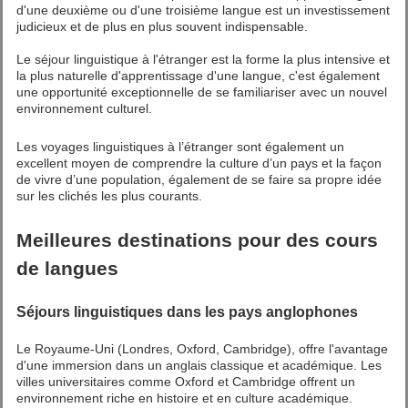
d'une deuxième ou d'une troisième langue est un investissement
judicieux et de plus en plus souvent indispensable.
Le séjour linguistique à l'étranger est la forme la plus intensive et
la plus naturelle d'apprentissage d'une langue, c'est également
une opportunité exceptionnelle de se familiariser avec un nouvel
environnement culturel.
Les voyages linguistiques à l’étranger sont également un
excellent moyen de comprendre la culture d’un pays et la façon
de vivre d’une population, également de se faire sa propre idée
sur les clichés les plus courants.
Meilleures destinations pour des cours
de langues
Séjours linguistiques dans les pays anglophones
Le Royaume-Uni (Londres, Oxford, Cambridge), offre l'avantage
d'une immersion dans un anglais classique et académique. Les
villes universitaires comme Oxford et Cambridge offrent un
environnement riche en histoire et en culture académique.