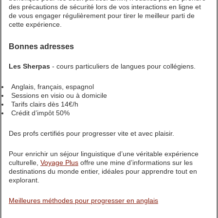
des précautions de sécurité lors de vos interactions en ligne et
de vous engager régulièrement pour tirer le meilleur parti de
cette expérience.
Bonnes adresses
Les Sherpas
- cours particuliers de langues pour collégiens.
Anglais, français, espagnol
Sessions en visio ou à domicile
Tarifs clairs dès 14€/h
Crédit d’impôt 50%
Des profs certifiés pour progresser vite et avec plaisir.
Pour enrichir un séjour linguistique d’une véritable expérience
culturelle,
Voyage Plus
offre une mine d’informations sur les
destinations du monde entier, idéales pour apprendre tout en
explorant.
Meilleures méthodes pour progresser en anglais