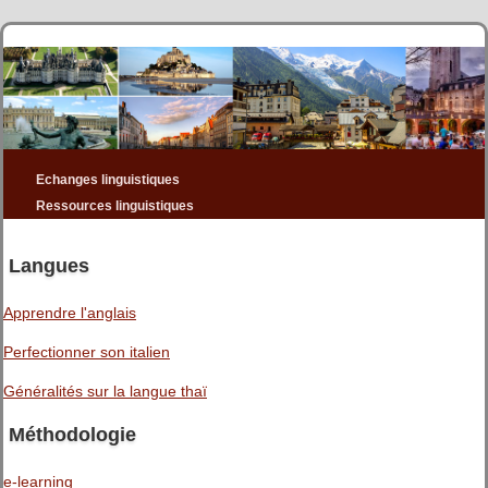
Echanges linguistiques
Ressources linguistiques
Langues
Apprendre l'anglais
Perfectionner son italien
Généralités sur la langue thaï
Méthodologie
e-learning