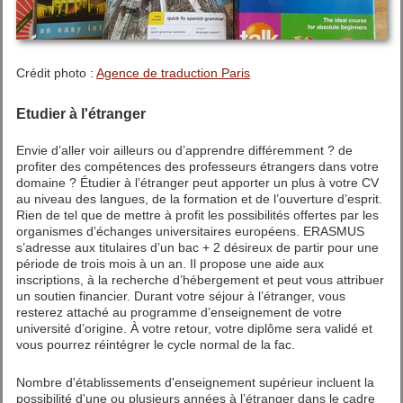
Crédit photo :
Agence de traduction Paris
Etudier à l'étranger
Envie d’aller voir ailleurs ou d’apprendre différemment ? de
profiter des compétences des professeurs étrangers dans votre
domaine ? Étudier à l’étranger peut apporter un plus à votre CV
au niveau des langues, de la formation et de l’ouverture d’esprit.
Rien de tel que de mettre à profit les possibilités offertes par les
organismes d’échanges universitaires européens. ERASMUS
s’adresse aux titulaires d’un bac + 2 désireux de partir pour une
période de trois mois à un an. Il propose une aide aux
inscriptions, à la recherche d’hébergement et peut vous attribuer
un soutien financier. Durant votre séjour à l’étranger, vous
resterez attaché au programme d’enseignement de votre
université d’origine. À votre retour, votre diplôme sera validé et
vous pourrez réintégrer le cycle normal de la fac.
Nombre d'établissements d'enseignement supérieur incluent la
possibilité d'une ou plusieurs années à l’étranger dans le cadre