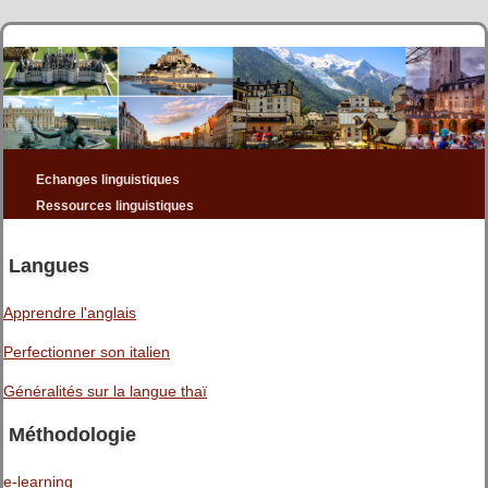
Echanges linguistiques
Ressources linguistiques
Langues
Apprendre l'anglais
Perfectionner son italien
Généralités sur la langue thaï
Méthodologie
e-learning