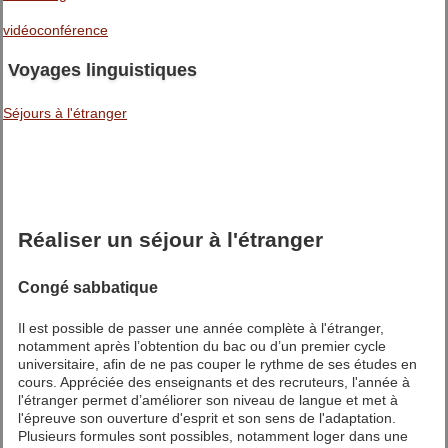
vidéoconférence
Voyages linguistiques
Séjours à l'étranger
Réaliser un séjour à l'étranger
Congé sabbatique
Il est possible de passer une année complète à l'étranger,
notamment après l’obtention du bac ou d’un premier cycle
universitaire, afin de ne pas couper le rythme de ses études en
cours. Appréciée des enseignants et des recruteurs, l'année à
l'étranger permet d’améliorer son niveau de langue et met à
l'épreuve son ouverture d'esprit et son sens de l'adaptation.
Plusieurs formules sont possibles, notamment loger dans une