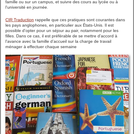
famille ou sur un campus, et suivre des cours au lycée ou à
l'université en journée.
CIR Traduction
rappelle que ces pratiques sont courantes dans
les pays anglophones, en particulier aux États-Unis. Il est
possible d'opter pour un séjour au pair, notamment pour les
filles. Dans ce cas, il est préférable de se mettre d'accord à
l'avance avec la famille d’accueil sur la charge de travail
ménager à effectuer chaque semaine