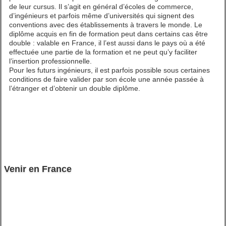
de leur cursus. Il s’agit en général d’écoles de commerce,
d’ingénieurs et parfois même d’universités qui signent des
conventions avec des établissements à travers le monde. Le
diplôme acquis en fin de formation peut dans certains cas être
double : valable en France, il l’est aussi dans le pays où a été
effectuée une partie de la formation et ne peut qu’y faciliter
l’insertion professionnelle.
Pour les futurs ingénieurs, il est parfois possible sous certaines
conditions de faire valider par son école une année passée à
l’étranger et d’obtenir un double diplôme.
Venir en France